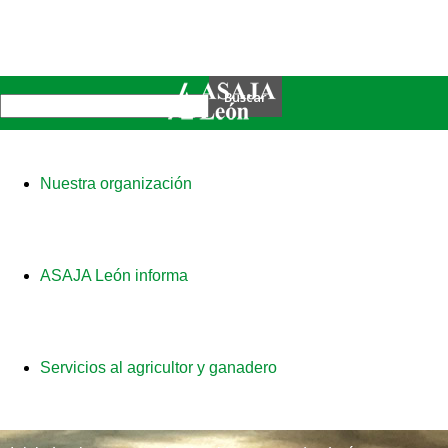
Nuestra organización
ASAJA León informa
Servicios al agricultor y ganadero