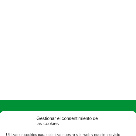
Gestionar el consentimiento de
las cookies
Utilizamos cookies para optimizar nuestro sitio web y nuestro servicio.