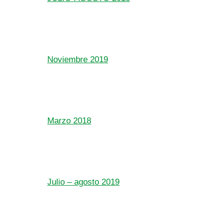
Noviembre 2019
Marzo 2018
Julio – agosto 2019