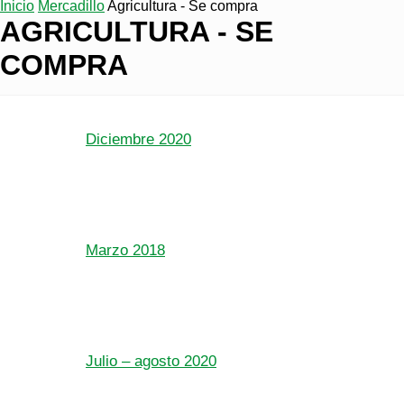
Inicio
Mercadillo
Agricultura - Se compra
AGRICULTURA - SE
COMPRA
Diciembre 2020
Marzo 2018
Julio – agosto 2020