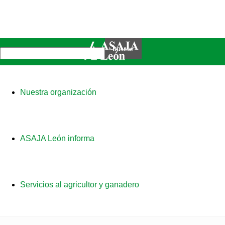
Nuestra organización
ASAJA León informa
Servicios al agricultor y ganadero