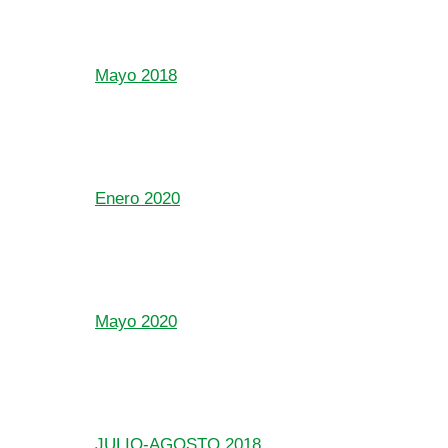
Mayo 2018
Enero 2020
Mayo 2020
JULIO-AGOSTO 2018