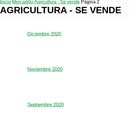
Inicio
Mercadillo
Agricultura - Se vende
Página 2
AGRICULTURA - SE VENDE
Diciembre 2020
Noviembre 2020
Septiembre 2020