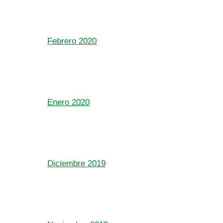
Febrero 2020
Enero 2020
Diciembre 2019