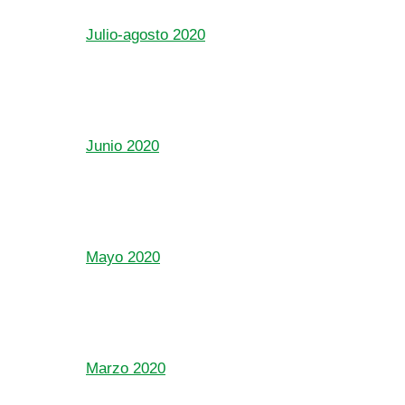
Julio-agosto 2020
Junio 2020
Mayo 2020
Marzo 2020