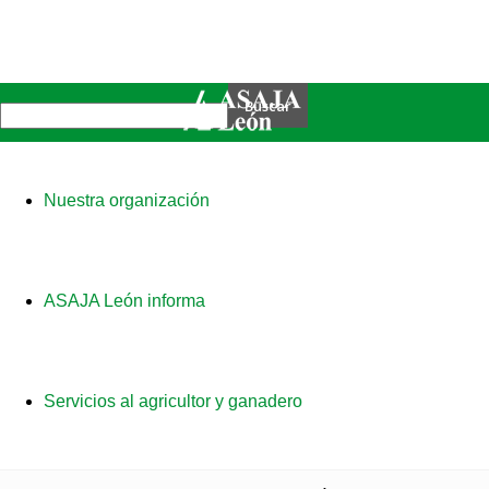
Nuestra organización
ASAJA León informa
Servicios al agricultor y ganadero