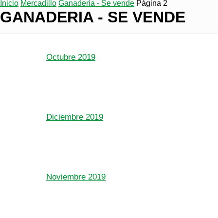
Inicio
Mercadillo
Ganaderia - Se vende
Página 2
GANADERIA - SE VENDE
Octubre 2019
Diciembre 2019
Noviembre 2019