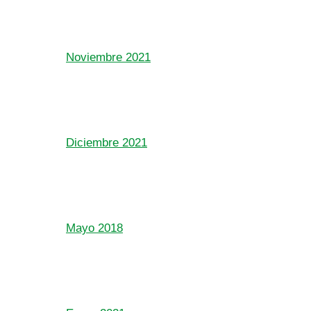
Noviembre 2021
Diciembre 2021
Mayo 2018