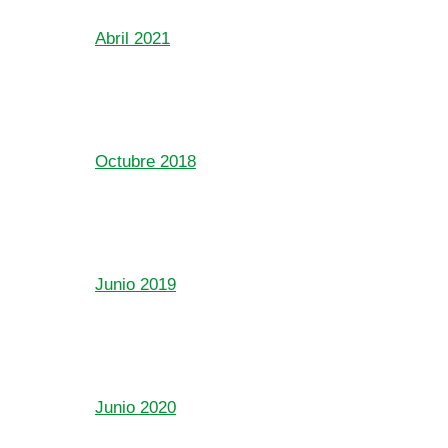
Abril 2021
Octubre 2018
Junio 2019
Junio 2020