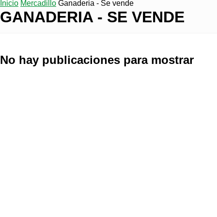
Inicio
Mercadillo
Ganaderia - Se vende
GANADERIA - SE VENDE
No hay publicaciones para mostrar