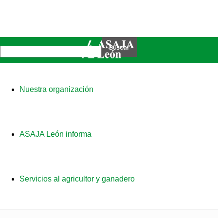
Nuestra organización
ASAJA León informa
Servicios al agricultor y ganadero