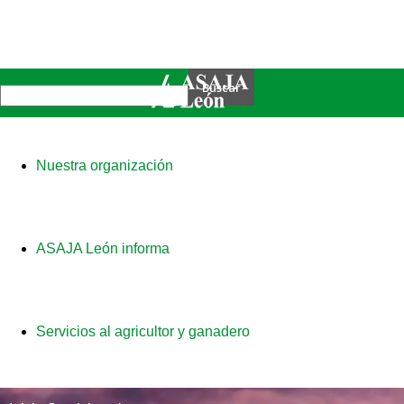
Nuestra organización
ASAJA León informa
Servicios al agricultor y ganadero