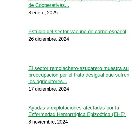
de Cooperativas...
8 enero, 2025
Estudio del sector vacuno de carne español
26 diciembre, 2024
El sector remolachero-azucarero muestra su
preocupación por el trato desigual que sufren
los agricultores...
17 diciembre, 2024
Ayudas a explotaciones afectadas por la
Enfermedad Hemorrágica Epizoótica (EHE)
8 noviembre, 2024