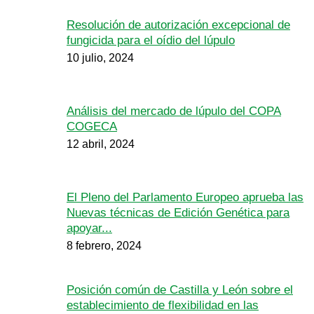
Resolución de autorización excepcional de
fungicida para el oídio del lúpulo
10 julio, 2024
Análisis del mercado de lúpulo del COPA
COGECA
12 abril, 2024
El Pleno del Parlamento Europeo aprueba las
Nuevas técnicas de Edición Genética para
apoyar...
8 febrero, 2024
Posición común de Castilla y León sobre el
establecimiento de flexibilidad en las