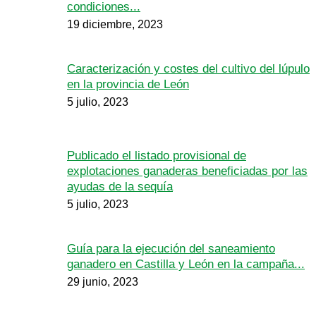
condiciones...
19 diciembre, 2023
Caracterización y costes del cultivo del lúpulo
en la provincia de León
5 julio, 2023
Publicado el listado provisional de
explotaciones ganaderas beneficiadas por las
ayudas de la sequía
5 julio, 2023
Guía para la ejecución del saneamiento
ganadero en Castilla y León en la campaña...
29 junio, 2023