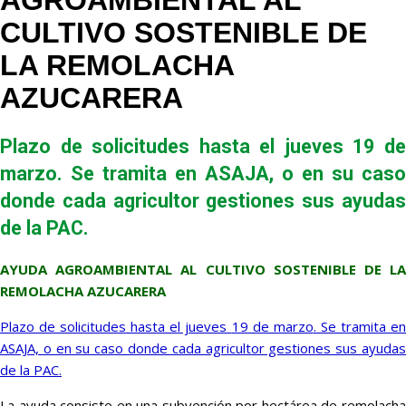
AGROAMBIENTAL AL
CULTIVO SOSTENIBLE DE
LA REMOLACHA
AZUCARERA
Plazo de solicitudes hasta el jueves 19 de
marzo. Se tramita en ASAJA, o en su caso
donde cada agricultor gestiones sus ayudas
de la PAC.
AYUDA AGROAMBIENTAL AL CULTIVO SOSTENIBLE DE LA
REMOLACHA AZUCARERA
Plazo de solicitudes hasta el jueves
19 de marzo
. Se tramita e
ASAJA, o en su caso donde cada agricultor gestiones sus ayudas
de la PAC.
La ayuda consiste en una subvención por hectárea de remolacha