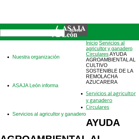
Inicio
Servicios al
agricultor y ganadero
Circulares
AYUDA
Nuestra organización
AGROAMBIENTAL AL
CULTIVO
SOSTENIBLE DE LA
REMOLACHA
AZUCARERA
ASAJA León informa
Servicios al agricultor
y ganadero
Circulares
Servicios al agricultor y ganadero
AYUDA