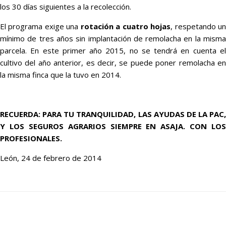
los 30 días siguientes a la recolección.
El programa exige una
rotación a cuatro hojas
, respetando u
mínimo de tres años sin implantación de remolacha en la misma
parcela. En este primer año 2015, no se tendrá en cuenta el
cultivo del año anterior, es decir, se puede poner remolacha en
la misma finca que la tuvo en 2014.
RECUERDA: PARA TU TRANQUILIDAD, LAS AYUDAS DE LA PAC,
Y LOS SEGUROS AGRARIOS SIEMPRE EN ASAJA. CON LOS
PROFESIONALES.
León, 24 de febrero de 2014