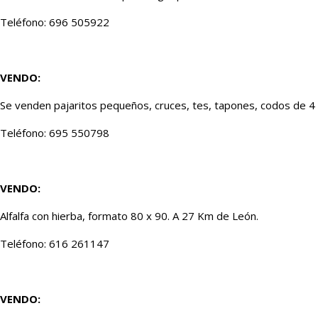
Teléfono: 696 505922
VENDO:
Se venden pajaritos pequeños, cruces, tes, tapones, codos de 4
Teléfono: 695 550798
VENDO:
Alfalfa con hierba, formato 80 x 90. A 27 Km de León.
Teléfono: 616 261147
VENDO: