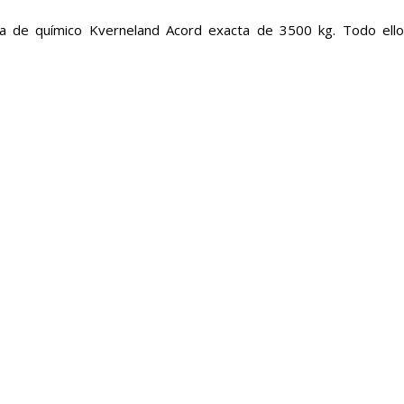
ora de químico Kverneland Acord exacta de 3500 kg. Todo ello