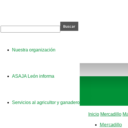
A
Nuestra organización
ASAJA León informa
Servicios al agricultor y ganadero
Inicio
Mercadillo
Ma
Mercadillo