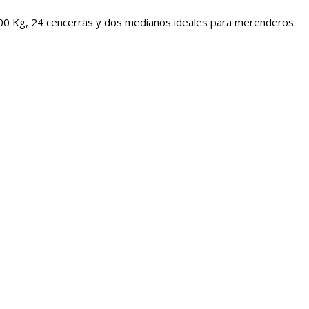
000 Kg, 24 cencerras y dos medianos ideales para merenderos.