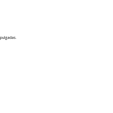
 pulgadas.