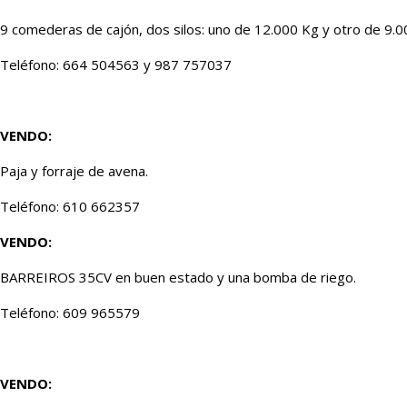
9 comederas de cajón, dos silos: uno de 12.000 Kg y otro de 9.
Teléfono: 664 504563 y 987 757037
VENDO:
Paja y forraje de avena.
Teléfono: 610 662357
VENDO:
BARREIROS 35CV en buen estado y una bomba de riego.
Teléfono: 609 965579
VENDO: