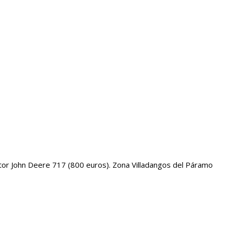
ctor John Deere 717 (800 euros). Zona Villadangos del Páramo