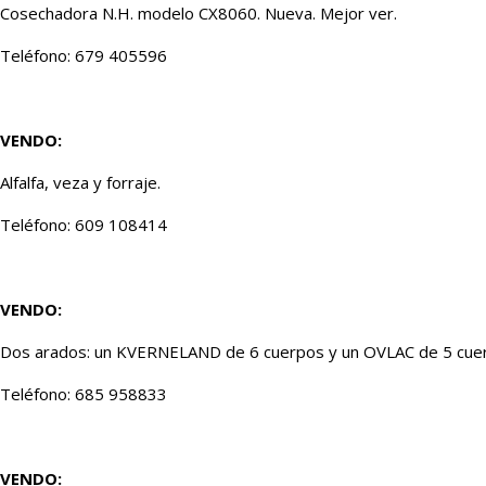
Cosechadora N.H. modelo CX8060. Nueva. Mejor ver.
Teléfono: 679 405596
VENDO:
Alfalfa, veza y forraje.
Teléfono: 609 108414
VENDO:
Dos arados: un KVERNELAND de 6 cuerpos y un OVLAC de 5 cue
Teléfono: 685 958833
VENDO: