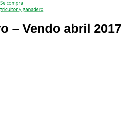
 Se compra
agricultor y ganadero
 – Vendo abril 2017