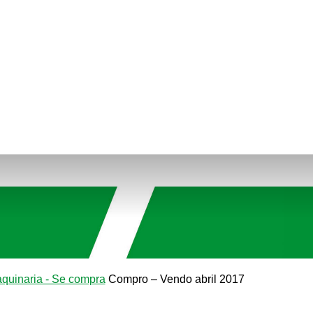
quinaria - Se compra
Compro – Vendo abril 2017