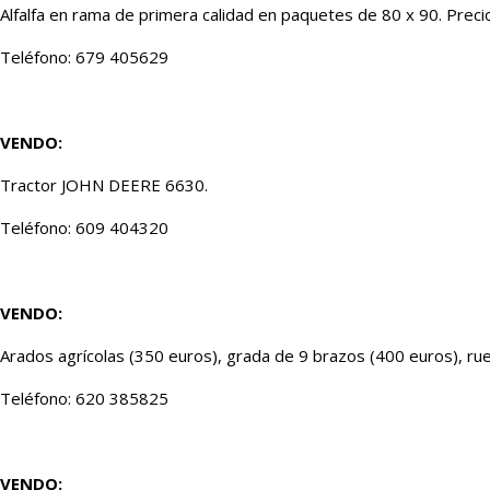
Alfalfa en rama de primera calidad en paquetes de 80 x 90. Precio
Teléfono: 679 405629
VENDO:
Tractor JOHN DEERE 6630.
Teléfono: 609 404320
VENDO:
Arados agrícolas (350 euros), grada de 9 brazos (400 euros), ru
Teléfono: 620 385825
VENDO: