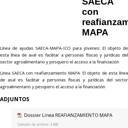
SAECA
con
reafianza
MAPA
Línea de ayudas SAECA-MAPA-ICO para jóvenes: El objeto de
esta línea de aval es facilitar a personas físicas y jurídicas del
sector agroalimentario y pesquero el acceso a la financiación
Línea SAECA con reafianzamiento MAPA: El objeto de esta línea
de aval es facilitar a personas físicas y jurídicas del sector
agroalimentario y pesquero el acceso a la financiación
ADJUNTOS
Dossier Linea REAFIANZAMIENTO MAPA
Tamaño de archivo:
3 MB