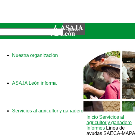
Nuestra organización
ASAJA León informa
Servicios al agricultor y ganadero
Inicio
Servicios al
agricultor y ganadero
Informes
Línea de
ayudas SAECA-MAPA