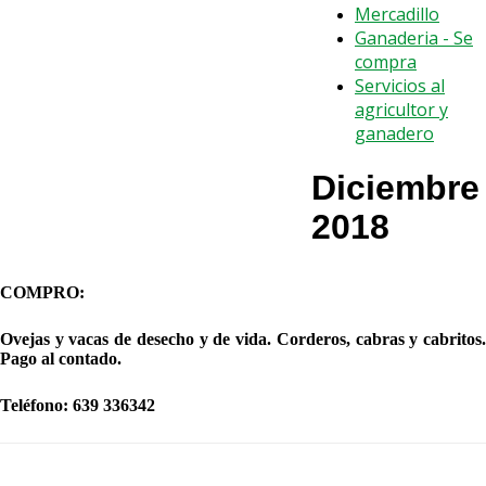
Mercadillo
Ganaderia - Se
compra
Servicios al
agricultor y
ganadero
Diciembre
2018
COMPRO
:
Ovejas y vacas de desecho y de vida. Corderos, cabras y cabritos.
Pago al contado.
Teléfono: 639 336342