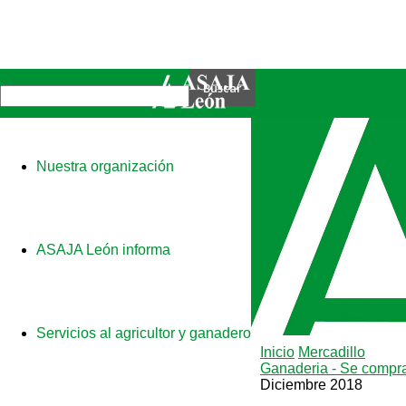
Nuestra organización
ASAJA León informa
Servicios al agricultor y ganadero
Inicio
Mercadillo
Ganaderia - Se compr
Diciembre 2018