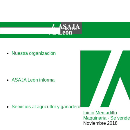
Nuestra organización
ASAJA León informa
Servicios al agricultor y ganadero
Inicio
Mercadillo
Maquinaria - Se vende
Noviembre 2018