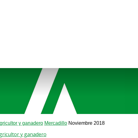
agricultor y ganadero
Mercadillo
Noviembre 2018
agricultor y ganadero