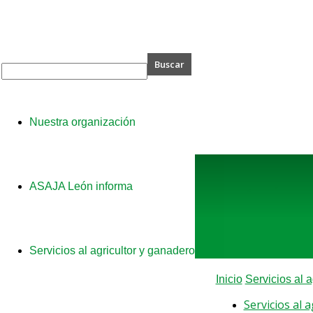
A
Nuestra organización
ASAJA León informa
Servicios al agricultor y ganadero
Inicio
Servicios al 
Servicios al 