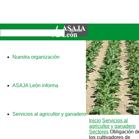
Nuestra organización
ASAJA León informa
Servicios al agricultor y ganadero
Inicio
Servicios al
agricultor y ganadero
Sectores
Obligación d
los cultivadores de