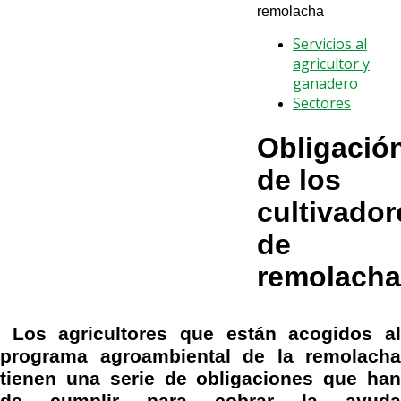
remolacha
Servicios al
agricultor y
ganadero
Sectores
Obligació
de los
cultivador
de
remolacha
Los agricultores que están acogidos al
programa agroambiental de la remolacha
tienen una serie de obligaciones que han