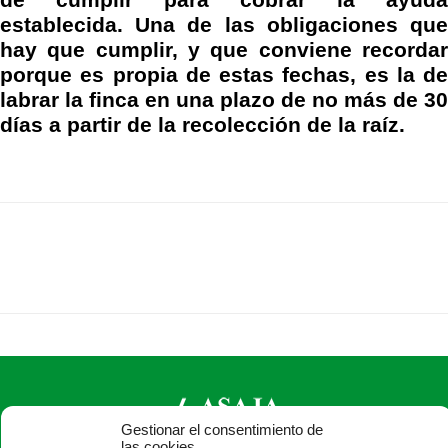
de cumplir para cobrar la ayuda
establecida. Una de las obligaciones que
hay que cumplir, y que conviene recordar
porque es propia de estas fechas, es la de
labrar la finca en una plazo de no más de 30
días a partir de la recolección de la raíz.
Gestionar el consentimiento de
las cookies