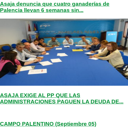
Asaja denuncia que cuatro ganaderías de
Palencia llevan 6 semanas sin...
ASAJA EXIGE AL PP QUE LAS
ADMINISTRACIONES PAGUEN LA DEUDA DE...
CAMPO PALENTINO (Septiembre 05)