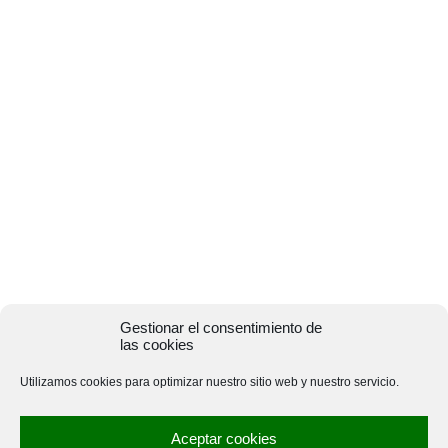
Gestionar el consentimiento de
las cookies
Utilizamos cookies para optimizar nuestro sitio web y nuestro servicio.
Aceptar cookies