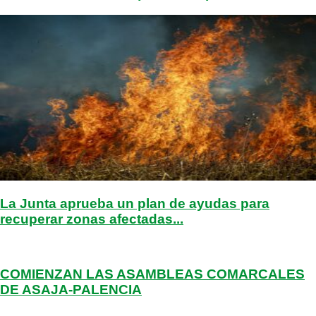
La Junta aprueba un plan de ayudas para
recuperar zonas afectadas...
COMIENZAN LAS ASAMBLEAS COMARCALES
DE ASAJA-PALENCIA