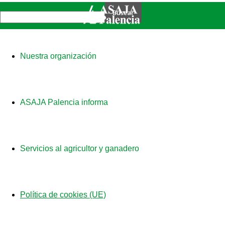
Nuestra organización
ASAJA Palencia informa
Servicios al agricultor y ganadero
Política de cookies (UE)