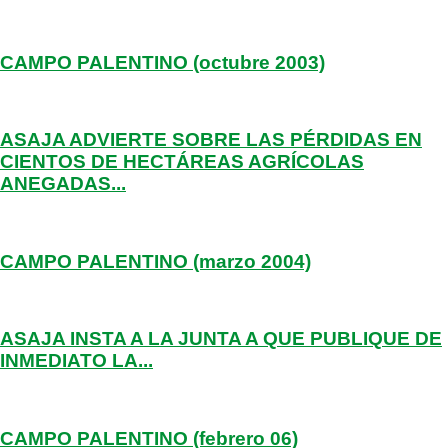
CAMPO PALENTINO (octubre 2003)
ASAJA ADVIERTE SOBRE LAS PÉRDIDAS EN
CIENTOS DE HECTÁREAS AGRÍCOLAS
ANEGADAS...
CAMPO PALENTINO (marzo 2004)
ASAJA INSTA A LA JUNTA A QUE PUBLIQUE DE
INMEDIATO LA...
CAMPO PALENTINO (febrero 06)