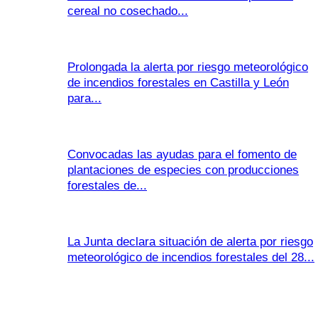
cereal no cosechado...
Prolongada la alerta por riesgo meteorológico
de incendios forestales en Castilla y León
para...
Convocadas las ayudas para el fomento de
plantaciones de especies con producciones
forestales de...
La Junta declara situación de alerta por riesgo
meteorológico de incendios forestales del 28...