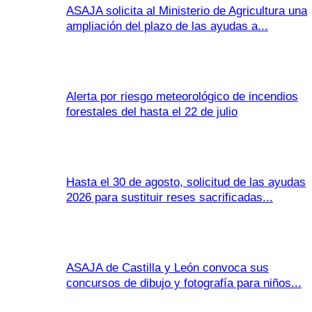
ASAJA solicita al Ministerio de Agricultura una
ampliación del plazo de las ayudas a...
Alerta por riesgo meteorológico de incendios
forestales del hasta el 22 de julio
Hasta el 30 de agosto, solicitud de las ayudas
2026 para sustituir reses sacrificadas...
ASAJA de Castilla y León convoca sus
concursos de dibujo y fotografía para niños...