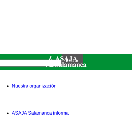
Nuestra organización
ASAJA Salamanca informa