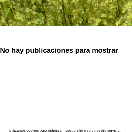
No hay publicaciones para mostrar
Utilizamos cookies para optimizar nuestro sitio web y nuestro servicio.