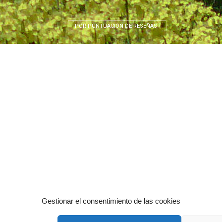
POR PUNTUACIÓN DE RESEÑAS
Gestionar el consentimiento de las cookies