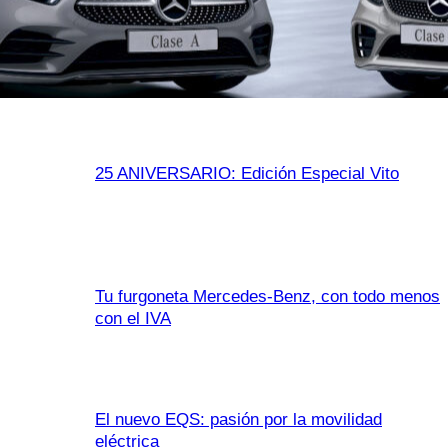
25 ANIVERSARIO: Edición Especial Vito
Tu furgoneta Mercedes-Benz, con todo menos
con el IVA
El nuevo EQS: pasión por la movilidad
eléctrica