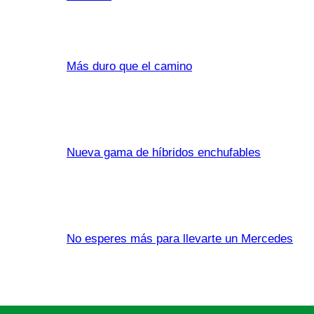
Más duro que el camino
Nueva gama de híbridos enchufables
No esperes más para llevarte un Mercedes