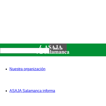
Nuestra organización
ASAJA Salamanca informa