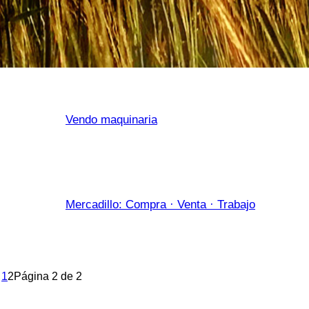
Vendo maquinaria
Mercadillo: Compra · Venta · Trabajo
1
2
Página 2 de 2