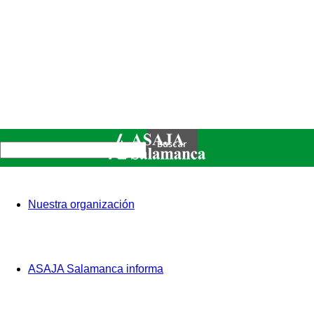
Nuestra organización
ASAJA Salamanca informa