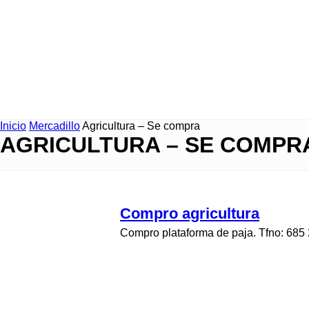
Inicio
Mercadillo
Agricultura – Se compra
AGRICULTURA – SE COMPR
Compro agricultura
Compro plataforma de paja. Tfno: 685