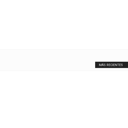
MÁS RECIENTES