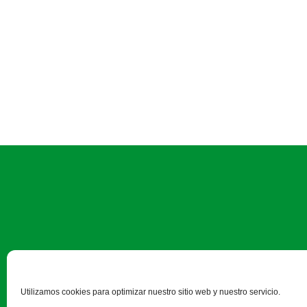
Camino Estrecho de la Aldeh
Utilizamos cookies para optimizar nuestro sitio web y nuestro servicio.