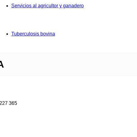
Servicios al agricultor y ganadero
Tuberculosis bovina
A
 227 365