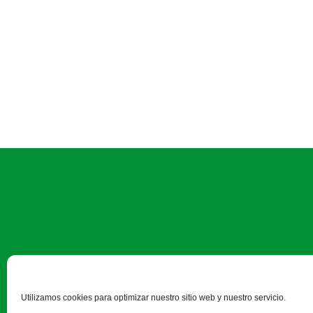
Camino Estrecho de la Aldeh
Utilizamos cookies para optimizar nuestro sitio web y nuestro servicio.