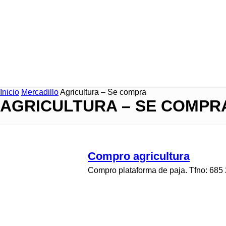
Inicio
Mercadillo
Agricultura – Se compra
AGRICULTURA – SE COMPR
Compro agricultura
Compro plataforma de paja. Tfno: 685