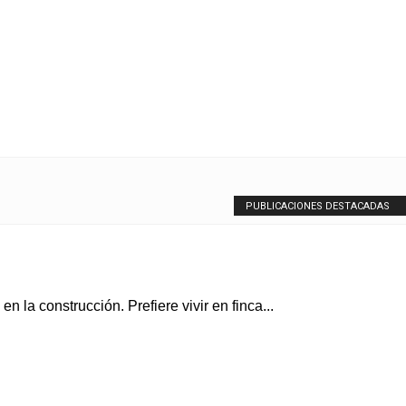
PUBLICACIONES DESTACADAS
 la construcción. Prefiere vivir en finca...