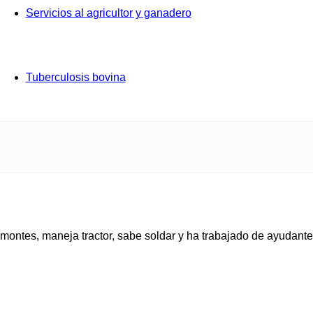
Servicios al agricultor y ganadero
Tuberculosis bovina
montes, maneja tractor, sabe soldar y ha trabajado de ayudante en