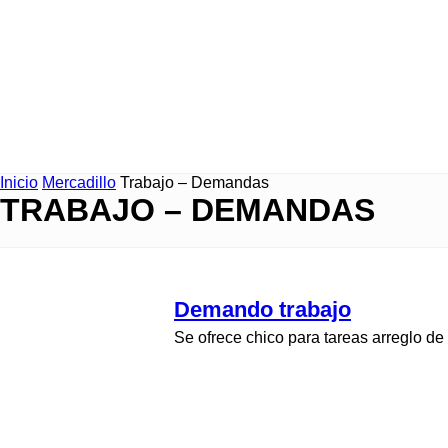
Inicio
Mercadillo
Trabajo – Demandas
TRABAJO – DEMANDAS
Demando trabajo
Se ofrece chico para tareas arreglo de 