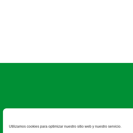
Camino Estrecho de la Aldeh
Utilizamos cookies para optimizar nuestro sitio web y nuestro servicio.