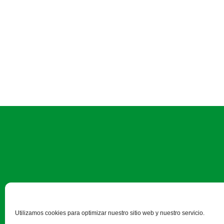
Camino Estrecho de la Aldeh
Utilizamos cookies para optimizar nuestro sitio web y nuestro servicio.