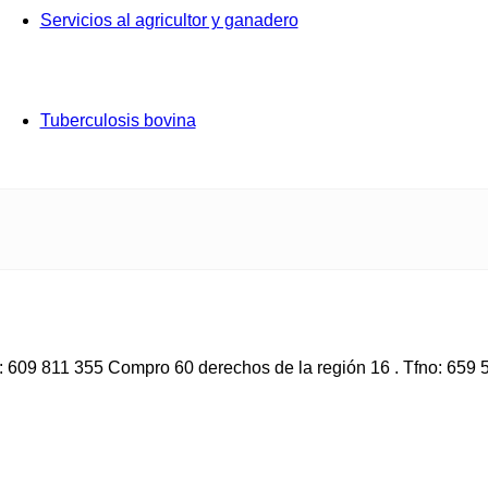
Servicios al agricultor y ganadero
Tuberculosis bovina
: 609 811 355 Compro 60 derechos de la región 16 . Tfno: 659 