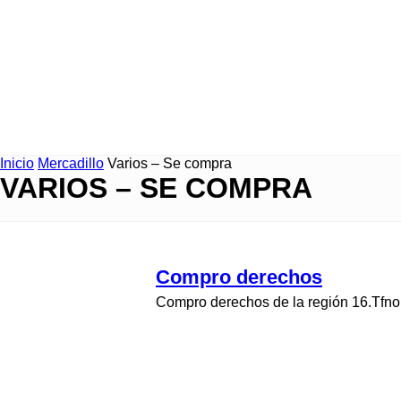
Inicio
Mercadillo
Varios – Se compra
VARIOS – SE COMPRA
Compro derechos
Compro derechos de la región 16.Tfno