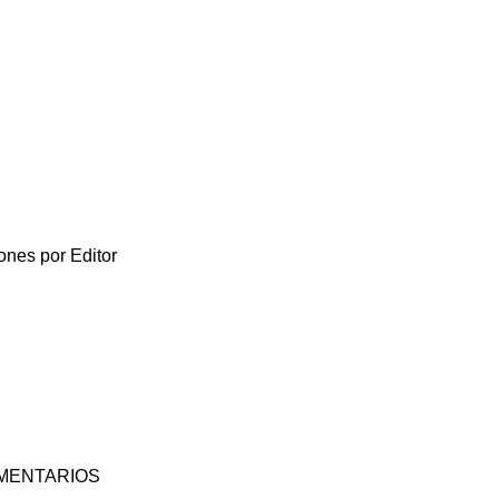
ones por Editor
MENTARIOS