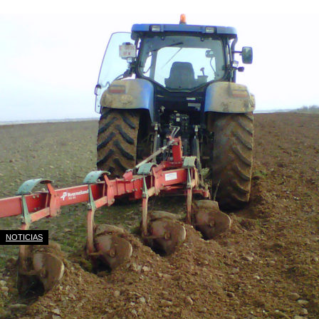
NOTICIAS