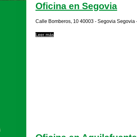
Oficina en Segovia
Calle Bomberos, 10 40003 - Segovia Segovia - 
Leer más