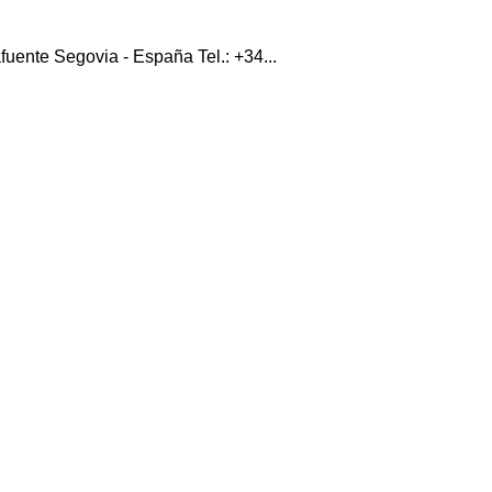
fuente Segovia - España Tel.: +34...