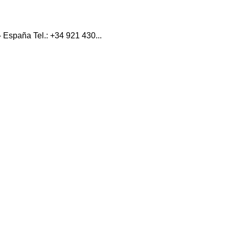
España Tel.: +34 921 430...