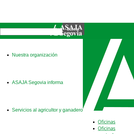
Nuestra organización
ASAJA Segovia informa
Servicios al agricultor y ganadero
Oficinas
Oficinas