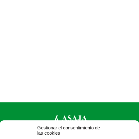
Gestionar el consentimiento de
las cookies