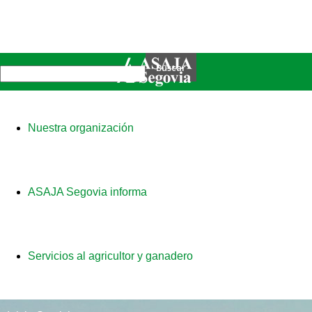
Nuestra organización
ASAJA Segovia informa
Servicios al agricultor y ganadero