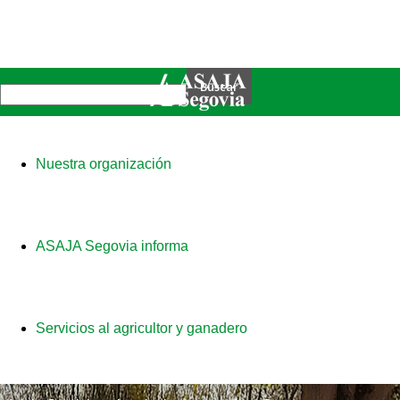
Nuestra organización
ASAJA Segovia informa
Servicios al agricultor y ganadero