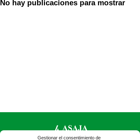
No hay publicaciones para mostrar
Gestionar el consentimiento de