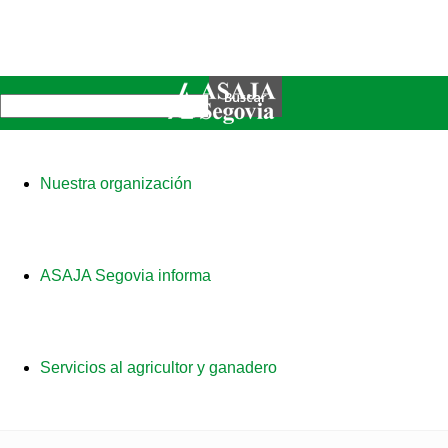
Nuestra organización
ASAJA Segovia informa
Servicios al agricultor y ganadero