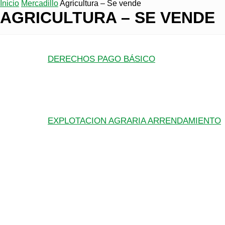
Inicio
Mercadillo
Agricultura – Se vende
AGRICULTURA – SE VENDE
DERECHOS PAGO BÁSICO
EXPLOTACION AGRARIA ARRENDAMIENTO