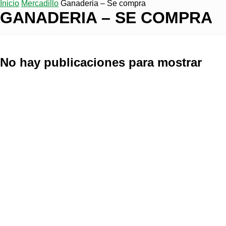
Inicio
Mercadillo
Ganaderia – Se compra
GANADERIA – SE COMPRA
No hay publicaciones para mostrar