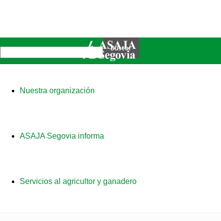
Nuestra organización
ASAJA Segovia informa
Servicios al agricultor y ganadero