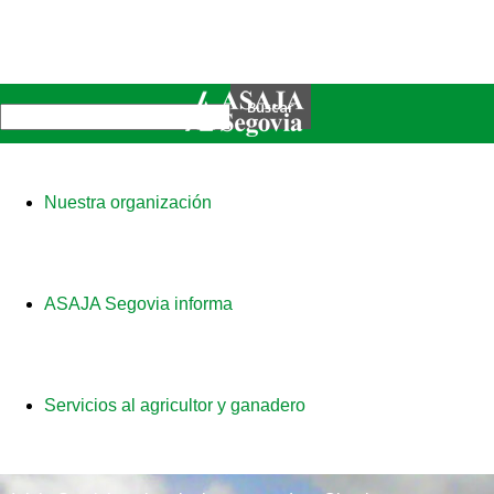
Nuestra organización
ASAJA Segovia informa
Servicios al agricultor y ganadero