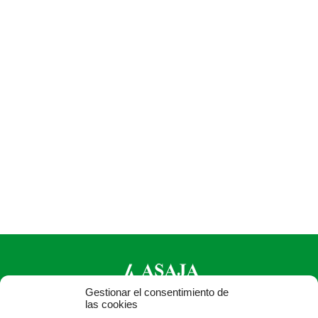
Gestionar el consentimiento de
las cookies