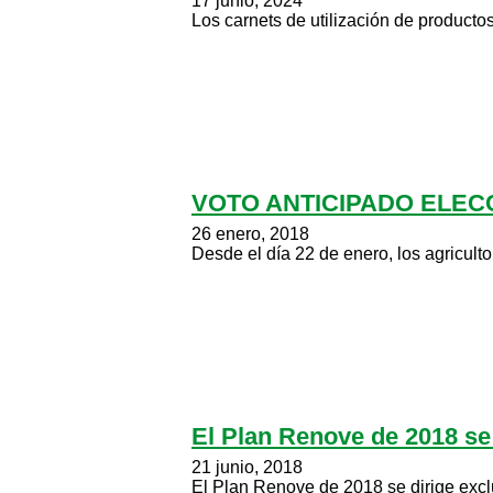
17 junio, 2024
Los carnets de utilización de productos
VOTO ANTICIPADO ELEC
26 enero, 2018
Desde el día 22 de enero, los agricult
El Plan Renove de 2018 se 
21 junio, 2018
El Plan Renove de 2018 se dirige excl