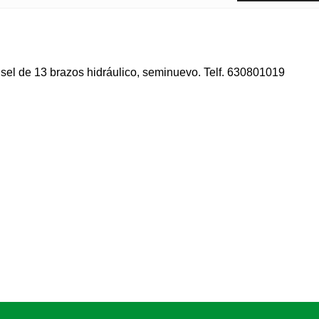
sel de 13 brazos hidráulico, seminuevo. Telf. 630801019