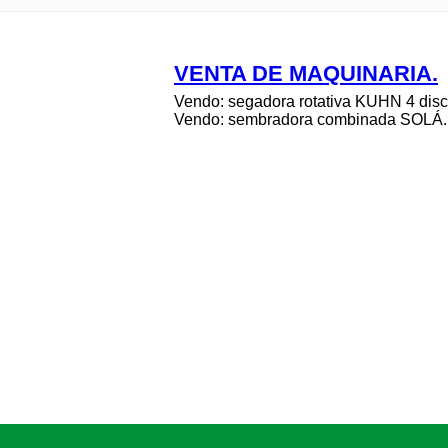
VENTA DE MAQUINARIA.
Vendo: segadora rotativa KUHN 4 disco
Vendo: sembradora combinada SOLÁ..