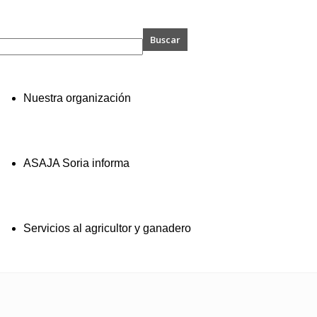
A
Nuestra organización
ASAJA Soria informa
Servicios al agricultor y ganadero