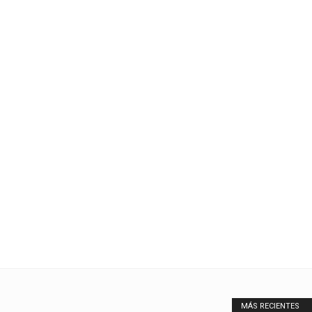
MÁS RECIENTES