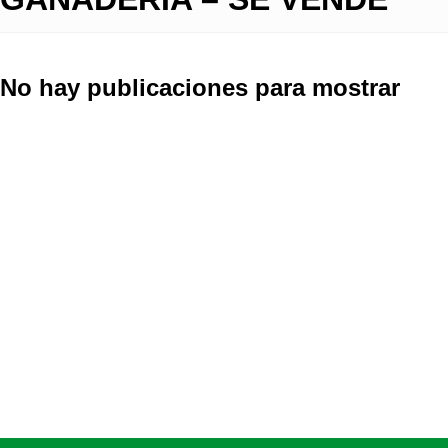
No hay publicaciones para mostrar