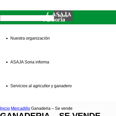
Nuestra organización
ASAJA Soria informa
Servicios al agricultor y ganadero
Inicio
Mercadillo
Ganaderia – Se vende
GANADERIA – SE VENDE