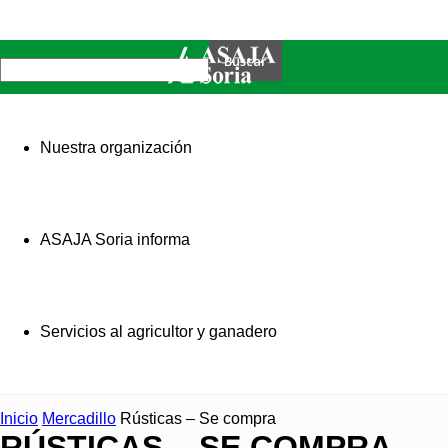
Nuestra organización
ASAJA Soria informa
Servicios al agricultor y ganadero
Inicio
Mercadillo
Rústicas – Se compra
RÚSTICAS – SE COMPRA