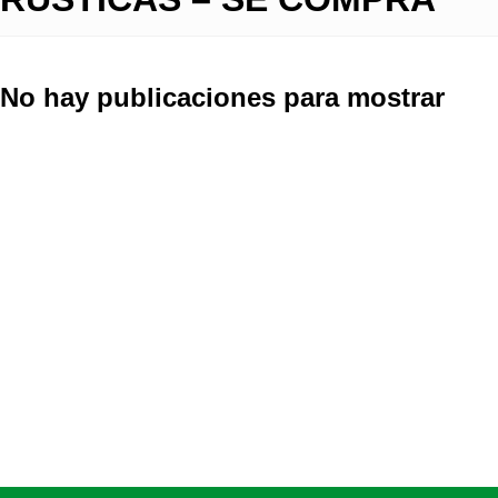
No hay publicaciones para mostrar