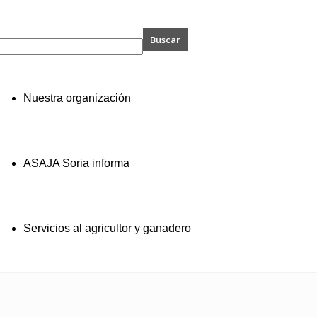
A
Nuestra organización
ASAJA Soria informa
Servicios al agricultor y ganadero