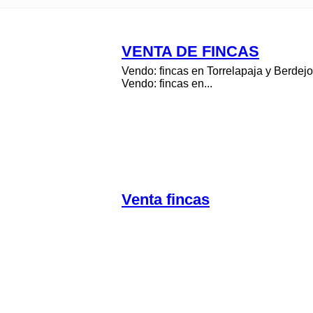
VENTA DE FINCAS
Vendo: fincas en Torrelapaja y Berdejo
Vendo: fincas en...
Venta fincas