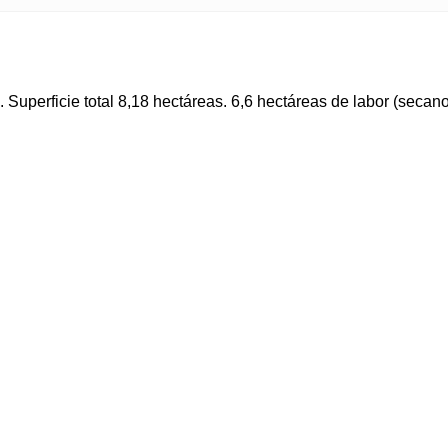
. Superficie total 8,18 hectáreas. 6,6 hectáreas de labor (seca