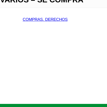
COMPRAS. DERECHOS