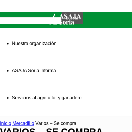
Nuestra organización
ASAJA Soria informa
Servicios al agricultor y ganadero
Inicio
Mercadillo
Varios – Se compra
VARIOS – SE COMPRA