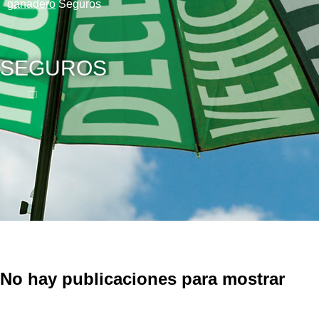
ganadero
Seguros
SEGUROS
No hay publicaciones para mostrar