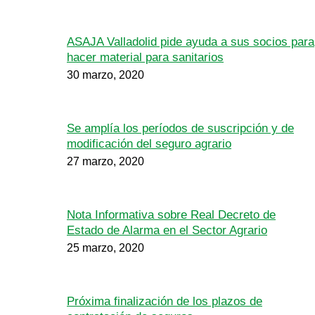
ASAJA Valladolid pide ayuda a sus socios para
hacer material para sanitarios
30 marzo, 2020
Se amplía los períodos de suscripción y de
modificación del seguro agrario
27 marzo, 2020
Nota Informativa sobre Real Decreto de
Estado de Alarma en el Sector Agrario
25 marzo, 2020
Próxima finalización de los plazos de