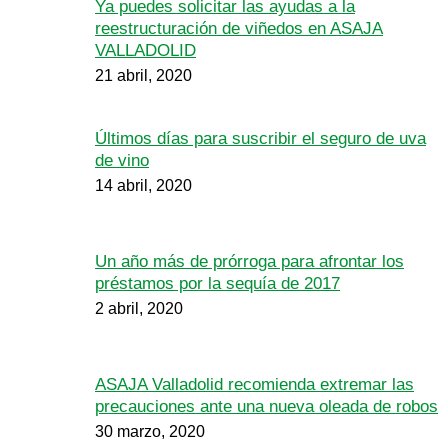
Ya puedes solicitar las ayudas a la
reestructuración de viñedos en ASAJA
VALLADOLID
21 abril, 2020
Últimos días para suscribir el seguro de uva
de vino
14 abril, 2020
Un año más de prórroga para afrontar los
préstamos por la sequía de 2017
2 abril, 2020
ASAJA Valladolid recomienda extremar las
precauciones ante una nueva oleada de robos
30 marzo, 2020