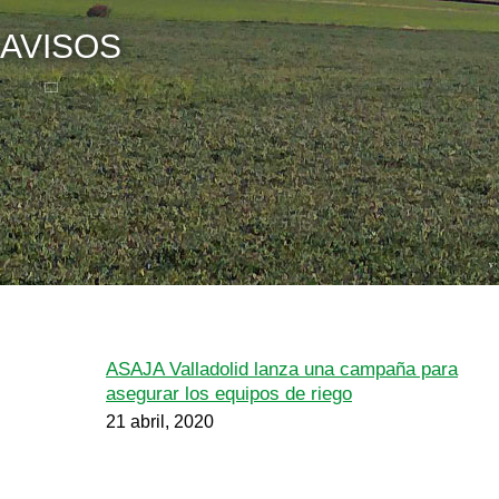
AVISOS
ASAJA Valladolid lanza una campaña para
asegurar los equipos de riego
21 abril, 2020