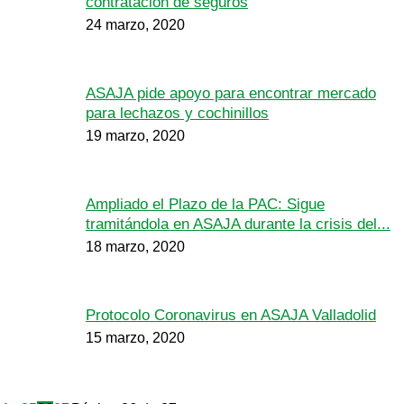
contratación de seguros
24 marzo, 2020
ASAJA pide apoyo para encontrar mercado
para lechazos y cochinillos
19 marzo, 2020
Ampliado el Plazo de la PAC: Sigue
tramitándola en ASAJA durante la crisis del...
18 marzo, 2020
Protocolo Coronavirus en ASAJA Valladolid
15 marzo, 2020