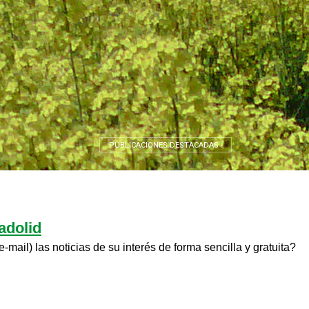
PUBLICACIONES DESTACADAS
adolid
-mail) las noticias de su interés de forma sencilla y gratuita?