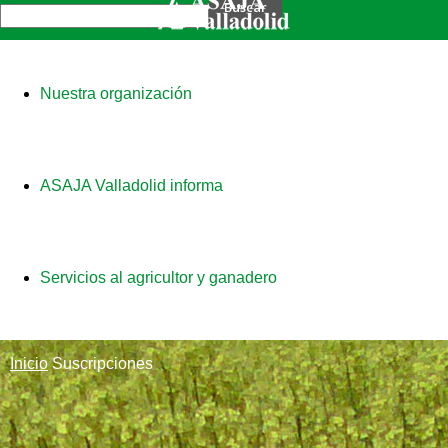
Nuestra organización
ASAJA Valladolid informa
Servicios al agricultor y ganadero
Inicio
Suscripciones