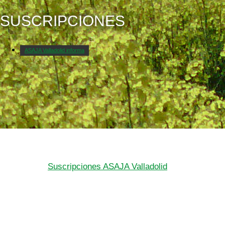
SUSCRIPCIONES
ASAJA Valladolid informa
Suscripciones ASAJA Valladolid