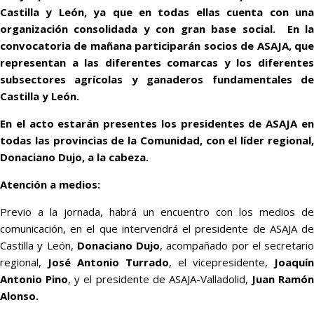
Castilla y León, ya que en todas ellas cuenta con una
organización consolidada y con gran base social. En la
convocatoria de mañana participarán socios de ASAJA, que
representan a las diferentes comarcas y los diferentes
subsectores agrícolas y ganaderos fundamentales de
Castilla y León.
En el acto estarán presentes los presidentes de ASAJA en
todas las provincias de la Comunidad, con el líder regional,
Donaciano Dujo, a la cabeza.
Atención a medios:
Previo a la jornada, habrá un encuentro con los medios de
comunicación, en el que intervendrá el presidente de ASAJA de
Castilla y León,
Donaciano Dujo
, acompañado por el secretario
regional,
José Antonio Turrado
, el vicepresidente,
Joaquín
Antonio Pino
, y el presidente de ASAJA-Valladolid,
Juan Ramón
Alonso.