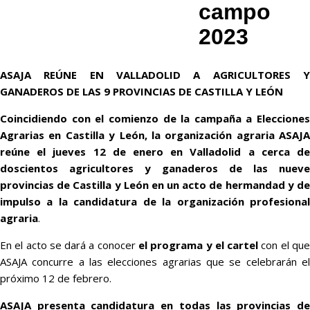
campo
2023
ASAJA REÚNE EN VALLADOLID A AGRICULTORES Y
GANADEROS DE LAS 9 PROVINCIAS DE CASTILLA Y LEÓN
Coincidiendo con el comienzo de la campaña a Elecciones
Agrarias en Castilla y León, la organización agraria ASAJA
reúne el jueves 12 de enero en Valladolid a cerca de
doscientos agricultores y ganaderos de las nueve
provincias de Castilla y León en un acto de hermandad y de
impulso a la candidatura de la organización profesional
agraria
.
En el acto se dará a conocer
el programa y el cartel
con el qu
ASAJA concurre a las elecciones agrarias que se celebrarán el
próximo 12 de febrero.
ASAJA presenta candidatura en todas las provincias de