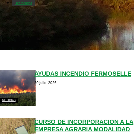
Destacados
AYUDAS INCENDIO FERMOSELLE
30 julio, 2026
NOTICIAS
CURSO DE INCORPORACION A LA
EMPRESA AGRARIA MODALIDAD