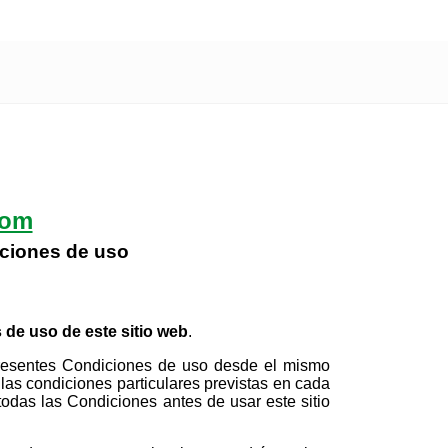
com
iciones de uso
de uso de este sitio web
.
 presentes Condiciones de uso desde el mismo
las condiciones particulares previstas en cada
todas las Condiciones antes de usar este sitio