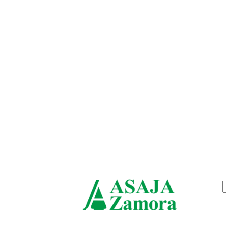
jueves, agosto 6, 2026
ASAJ