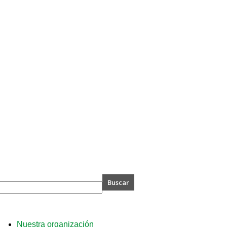
A
Nuestra organización