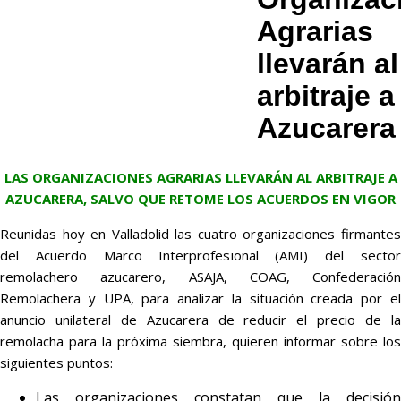
Agrarias
llevarán al
arbitraje a
Azucarera
LAS ORGANIZACIONES AGRARIAS LLEVARÁN AL ARBITRAJE A
AZUCARERA, SALVO QUE RETOME LOS ACUERDOS EN VIGOR
Reunidas hoy en Valladolid las cuatro organizaciones firmantes
del Acuerdo Marco Interprofesional (AMI) del sector
remolachero azucarero, ASAJA, COAG, Confederación
Remolachera y UPA, para analizar la situación creada por el
anuncio unilateral de Azucarera de reducir el precio de la
remolacha para la próxima siembra, quieren informar sobre los
siguientes puntos:
Las organizaciones constatan que la decisión