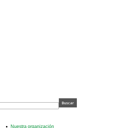
A
Nuestra organización