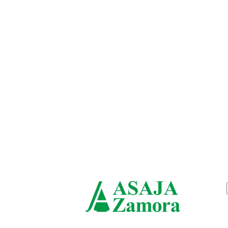
viernes, agosto 7, 2026
ASAJ