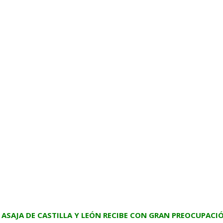
Zamor
ASAJA DE CASTILLA Y LEÓN RECIBE CON GRAN PREOCUPAC