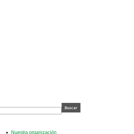
A
Nuestra organización