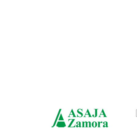
viernes, agosto 7, 2026
ASAJ