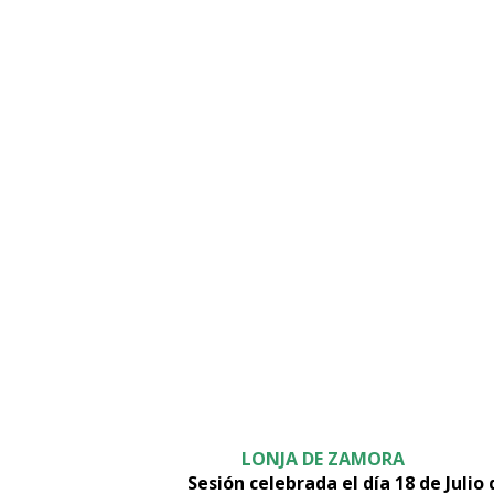
Zamor
LONJA DE ZAMORA
Sesión celebrada el día 18 de Julio