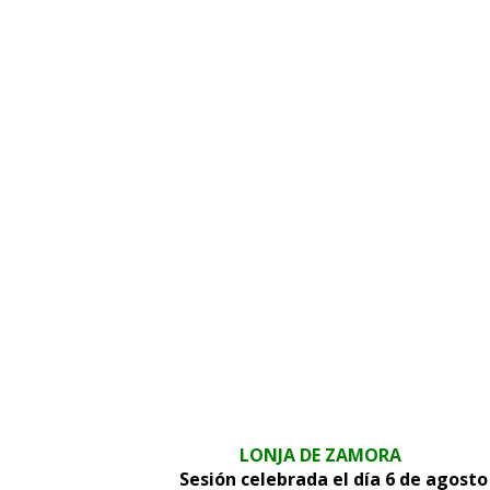
Zamor
LONJA DE ZAMORA
Sesión celebrada el día 6 de agosto