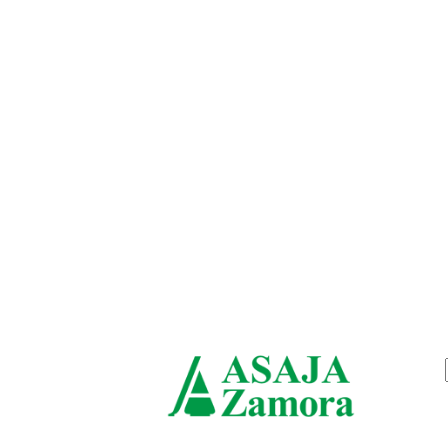
viernes, agosto 7, 2026
ASAJ