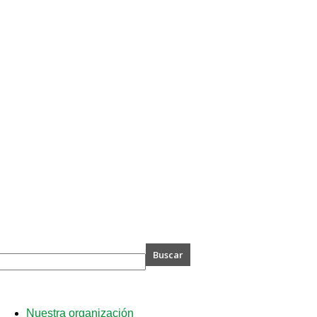
A
Nuestra organización