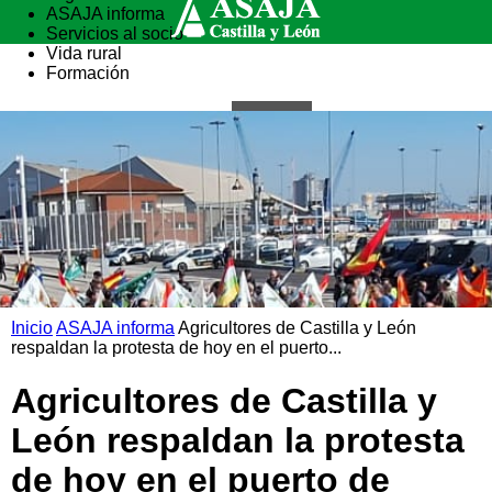
ASAJA informa
Servicios al socio
Vida rural
Formación
Inicio
ASAJA informa
Agricultores de Castilla y León
respaldan la protesta de hoy en el puerto...
Agricultores de Castilla y
León respaldan la protesta
de hoy en el puerto de