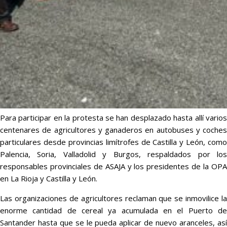
Para participar en la protesta se han desplazado hasta allí varios
centenares de agricultores y ganaderos en autobuses y coches
particulares desde provincias limítrofes de Castilla y León, como
Palencia, Soria, Valladolid y Burgos, respaldados por los
responsables provinciales de ASAJA y los presidentes de la OPA
en La Rioja y Castilla y León.
Las organizaciones de agricultores reclaman que se inmovilice la
enorme cantidad de cereal ya acumulada en el Puerto de
Santander hasta que se le pueda aplicar de nuevo aranceles, así