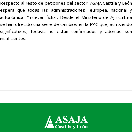
Respecto al resto de peticiones del sector, ASAJA Castilla y León
espera que todas las administraciones -europea, nacional y
autonómica- “muevan ficha”. Desde el Ministerio de Agricultura
se han ofrecido una serie de cambios en la PAC que, aun siendo
significativos, todavía no están confirmados y además son
insuficientes.