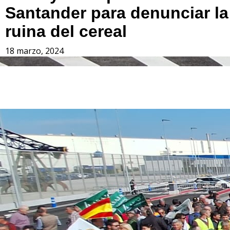
Santander para denunciar la
ruina del cereal
18 marzo, 2024