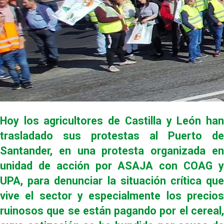
Hoy los agricultores de Castilla y León han
trasladado sus protestas al Puerto de
Santander, en una protesta organizada en
unidad de acción por ASAJA con COAG y
UPA, para denunciar la situación crítica que
vive el sector y especialmente los precios
ruinosos que se están pagando por el cereal,