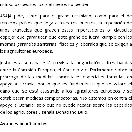
incluso barbechos, para al menos no perder.
ASAJA pide, tanto para el grano ucraniano, como para el de
terceros países que llega a nuestros puertos, la imposición de
unos aranceles que graven estas importaciones o “clausulas
espejo” que garanticen que este grano de fuera, cumple con las
mismas garantías sanitarias, fiscales y laborales que se exigen a
los agricultores europeos.
Justo esta semana está prevista la negociación a tres bandas
entre la Comisión Europea, el Consejo y el Parlamento sobre la
prórroga de las medidas comerciales especiales tomadas en
apoyo a Ucrania, por lo que es fundamental que se valore el
daño que se está causando a los agricultores europeos y se
establezcan medidas compensatorias. “No estamos en contra el
apoyo a Ucrania, solo que no puede recaer sobre las espaldas
de los agricultores”, señala Donaciano Dujo.
Avances insuficientes