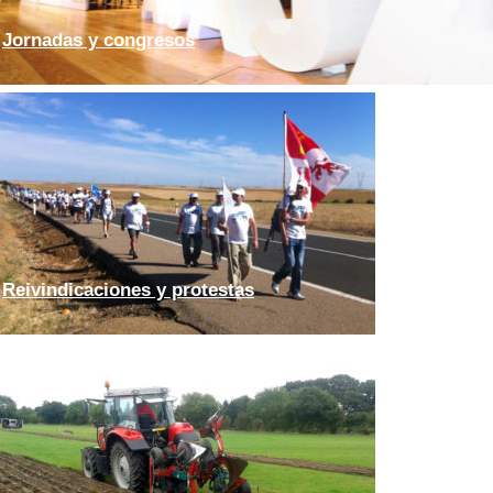
Jornadas y congresos
Reivindicaciones y protestas