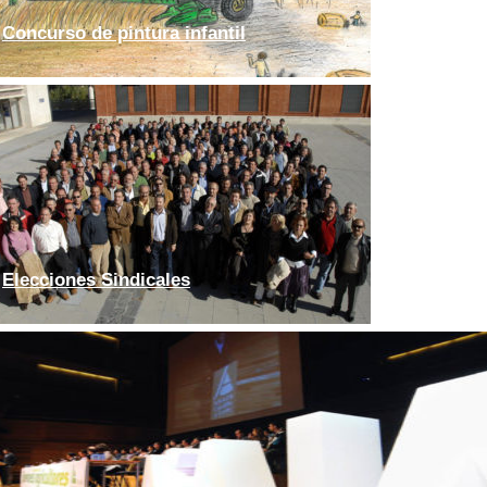
Concurso de pintura infantil
Elecciones Sindicales