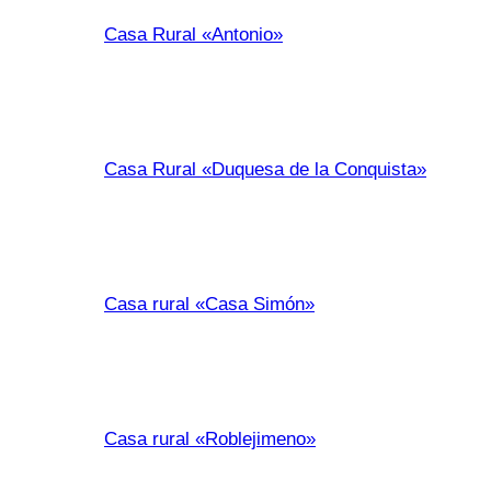
Casa Rural «Antonio»
Casa Rural «Duquesa de la Conquista»
Casa rural «Casa Simón»
Casa rural «Roblejimeno»