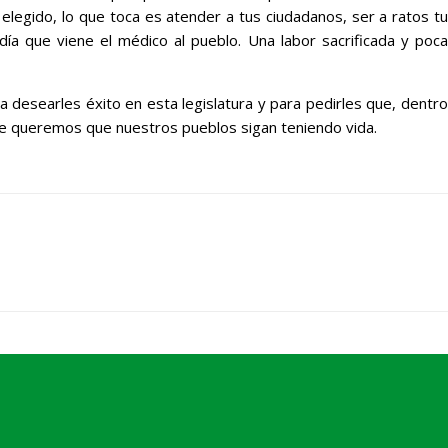
 elegido, lo que toca es atender a tus ciudadanos, ser a ratos tu
 día que viene el médico al pueblo. Una labor sacrificada y poca
desearles éxito en esta legislatura y para pedirles que, dentro
que queremos que nuestros pueblos sigan teniendo vida.