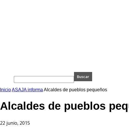
Inicio
ASAJA informa
Alcaldes de pueblos pequeños
Alcaldes de pueblos pe
22 junio, 2015